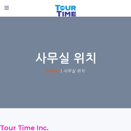
사무실 위치
Home
|
사무실 위치
Tour Time Inc.