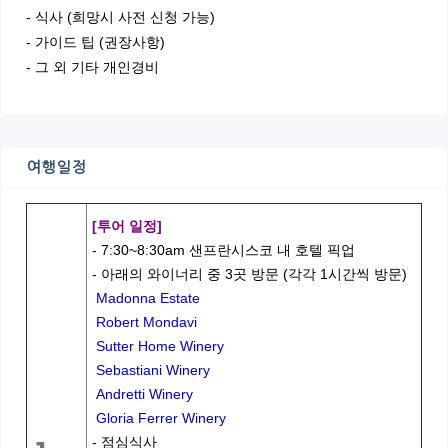
- 식사 (희망시 사전 신청 가능)
- 가이드 팁 (권장사항)
- 그 외 기타 개인경비
여행일정
[투어 일정]
- 7:30~8:30am 샌프란시스코 내 호텔 픽업
- 아래의 와이너리 중 3곳 방문 (각각 1시간씩 방문)
Madonna Estate
Robert Mondavi
Sutter Home Winery
Sebastiani Winery
Andretti Winery
Gloria Ferrer Winery
- 점심식사