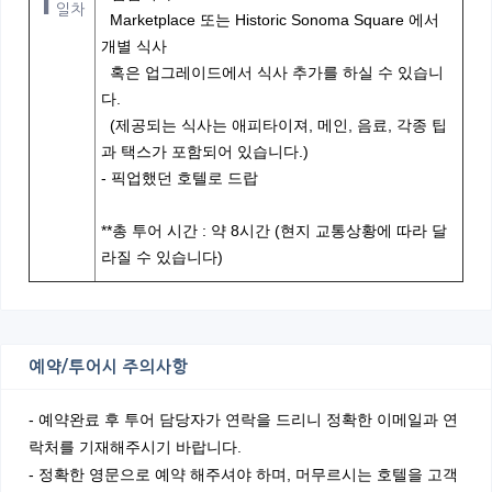
1
일차
Marketplace 또는 Historic Sonoma Square 에서
개별 식사
혹은 업그레이드에서 식사 추가를 하실 수 있습니
다.
(제공되는 식사는 애피타이져, 메인, 음료, 각종 팁
과 택스가 포함되어 있습니다.)
- 픽업했던 호텔로 드랍
**총 투어 시간 : 약 8시간 (현지 교통상황에 따라 달
라질 수 있습니다)
예약/투어시 주의사항
- 예약완료 후 투어 담당자가 연락을 드리니 정확한 이메일과 연
락처를 기재해주시기 바랍니다.
- 정확한 영문으로 예약 해주셔야 하며, 머무르시는 호텔을 고객