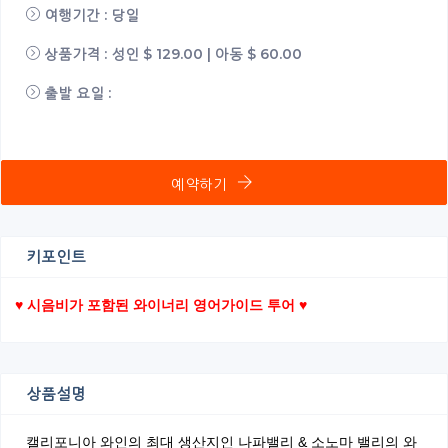
여행기간 : 당일
상품가격 : 성인 $ 129.00 | 아동 $ 60.00
출발 요일 :
예약하기
키포인트
♥ 시음비가 포함된 와이너리 영어가이드 투어 ♥
상품설명
캘리포니아 와인의 최대 생산지인 나파밸리 & 소노마 밸리의 와