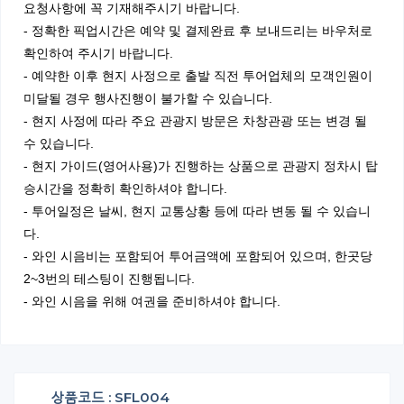
요청사항에 꼭 기재해주시기 바랍니다.
- 정확한 픽업시간은 예약 및 결제완료 후 보내드리는 바우처로
확인하여 주시기 바랍니다.
- 예약한 이후 현지 사정으로 출발 직전 투어업체의 모객인원이
미달될 경우 행사진행이 불가할 수 있습니다.
- 현지 사정에 따라 주요 관광지 방문은 차창관광 또는 변경 될
수 있습니다.
- 현지 가이드(영어사용)가 진행하는 상품으로 관광지 정차시 탑
승시간을 정확히 확인하셔야 합니다.
- 투어일정은 날씨, 현지 교통상황 등에 따라 변동 될 수 있습니
다.
- 와인 시음비는 포함되어 투어금액에 포함되어 있으며, 한곳당
2~3번의 테스팅이 진행됩니다.
- 와인 시음을 위해 여권을 준비하셔야 합니다.
상품코드 : SFL004