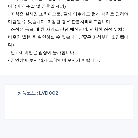
다. (미국 주말 및 공휴일 제외)
- 좌석은 실시간 조회이므로, 결제 이후에도 현지 시차로 인하여
마감될 수 있습니다. 마감될 경우 환불처리해드립니다.
- 좌석은 등급 내 한 자리로 랜덤 배정되며, 정확한 좌석 위치는
바우처 발행 후 확인하실 수 있습니다. (좋은 좌석부터 소진됩니
다)
- 만 5세 미만은 입장이 불가합니다.
​- 공연장에 늦지 않게 도착하여 주시기 바랍니다.
상품코드 : LVD002