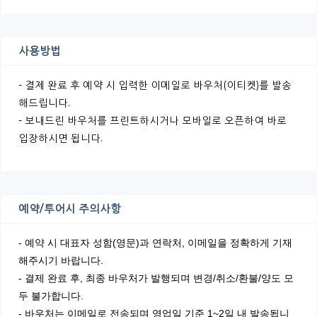
사용방법
- 결제 완료 후 예약 시 입력한 이메일로 바우처(이티켓)를 발송
해드립니다.
- 보내드린 바우처를 프린트하시거나 모바일로 오픈하여 바로
입장하시면 됩니다.
예약/투어시 주의사항
- 예약 시 대표자 성함(영문)과 연락처, 이메일을 정확하게 기재
해주시기 바랍니다.
- 결제 완료 후, 최종 바우처가 발행되며 변경/취소/환불/양도 모
두 불가합니다.
- 바우처는 이메일로 전송되며
영업일 기준 1~2일 내 발송됩니