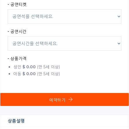
- 공연티켓
- 공연시간
- 상품가격
성인
$
0.00
(만 5세 이상)
아동
$
0.00
(만 5세 이상)
예약하기
상품설명