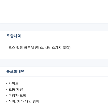
포함내역
- 오쇼 입장 바우처 (택스, 서비스차지 포함)
불포함내역
- 가이드
- 교통 차량
- 여행자 보험
- 식비, 기타 개인 경비