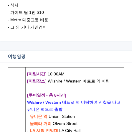
- 식사
- 가이드 팁 1인 $10
- Metro 대중교통 비용
- 그 외 기타 개인경비
여행일정
[미팅시간]
10:00AM
[미팅장소]
Wilshire / Western 메트로 역 미팅
[투어일정 - 총 8시간]
Wilshire / Western 메트로 역 미팅하여 전철을 타고
유니온 역으로 출발
-
유니온 역
Union Station
-
올베라 거리
Olvera Street
-
LA 시청 전망대
LA City Hall