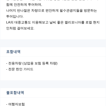
함께 안전하게 투어하며,
나머지 반나절은 차량으로 편안하게 필수관광지들을 방문하는
투어입니다.
LA의 대중교통도 이용해보고 날씨 좋은 캘리포니아를 로컬 현지
인처럼 걸어보세요.
포함내역
- 전용차량 (상업용 보험 등록 차량)
- 전문 한인 가이드
불포함내역
- 여행자보험