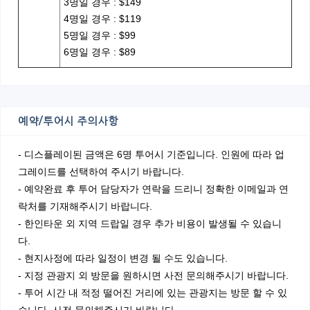
3명일 경우 : $149
4명일 경우 : $119
5명일 경우 : $99
6명일 경우 : $89
예약/투어시 주의사항
- 디스플레이된 금액은 6명 투어시 기준입니다. 인원에 따라 업
그레이드를 선택하여 주시기 바랍니다.
- 예약완료 후 투어 담당자가 연락을 드리니 정확한 이메일과 연
락처를 기재해주시기 바랍니다.
- 한인타운 외 지역 드랍일 경우 추가 비용이 발생될 수 있습니
다.
- 현지사정에 따라 일정이 변경 될 수도 있습니다.
- 지정 관광지 외 방문을 원하시면 사전 문의해주시기 바랍니다.
- 투어 시간 내 적정 떨어진 거리에 있는 관광지는 방문 할 수 있
습니다. 사전 문의해주시기 바랍니다.