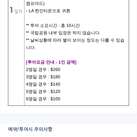
캠프야드)
1
- LA 한인타운으로 귀환
일차
** 투어 소요시간 : 총 10시간
** 국립공원 내부 입장은 하지 않습니다.
** 날씨상황에 따라 별이 보이는 정도는 다를 수 있습
니다.
[투어요금 안내 - 1인 금액]
2명일 경우 : $260
3명일 경우 : $180
4명일 경우 : $140
5명일 경우 : $120
6명일 경우 : $100
예약/투어시 주의사항