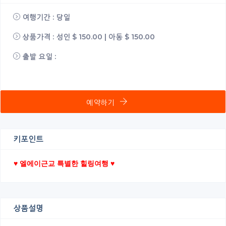
여행기간 : 당일
상품가격 : 성인 $ 150.00 | 아동 $ 150.00
출발 요일 :
예약하기
키포인트
♥ 엘에이근교 특별한 힐링여행 ♥
상품설명