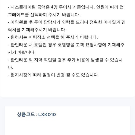
- 디스플레이된 금액은 4명 투어시 기준입니다. 인원에 따라 업
그레이드를 선택하여 주시기 바랍니다.
- 예약완료 후 투어 담당자가 연락을 드리니 정확한 이메일과 연
락처를 기재해주시기 바랍니다.
- 원하시는 미팅장소 선택을 해 주시기 바랍니다.
- 한인타운 내 호텔인 경우 호텔명을 고객 요청사항에 기재해주
시기 바랍니다.
- 한인타운 외 지역 픽업일 경우 추가 비용이 발생될 수 있습니
다.
- 현지사정에 따라 일정이 변경 될 수도 있습니다.
상품코드 : LXK010