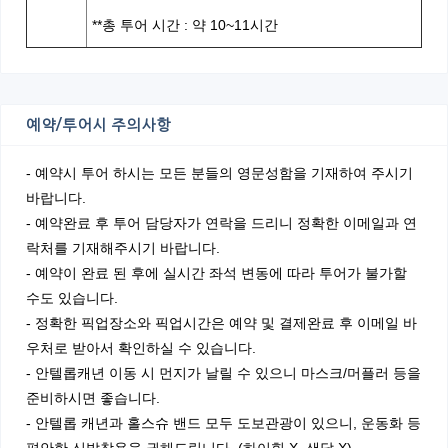
**총 투어 시간 : 약 10~11시간
예약/투어시 주의사항
- 예약시 투어 하시는 모든 분들의 영문성함을 기재하여 주시기
바랍니다.
- 예약완료 후 투어 담당자가 연락을 드리니 정확한 이메일과 연
락처를 기재해주시기 바랍니다.
- 예약이 완료 된 후에 실시간 좌석 변동에 따라 투어가 불가할
수도 있습니다.
- 정확한 픽업장소와 픽업시간은 예약 및 결제완료 후 이메일 바
우처로 받아서 확인하실 수 있습니다.
- 안텔롭캐년 이동 시 먼지가 날릴 수 있으니 마스크/머플러 등을
준비하시면 좋습니다.
- 안텔롭 캐년과 홀스슈 밴드 모두 도보관광이 있으니, 운동화 등
편안한 신발착용을 권해드립니다. (하이힐 X, 샌달 X)