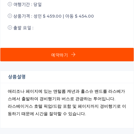
여행기간 : 당일
상품가격 : 성인 $ 459.00 | 아동 $ 454.00
출발 요일 :
예약하기
상품설명
애리조나 페이지에 있는 앤털롭 캐년과 홀스슈 밴드를 라스베가
스에서 출발하여 경비행기와 버스로 관광하는 투어입니다.
라스베이거스 호텔 픽업/드랍 포함 및 페이지까지 경비행기로 이
동하기 때문에 시간을 절약할 수 있습니다.